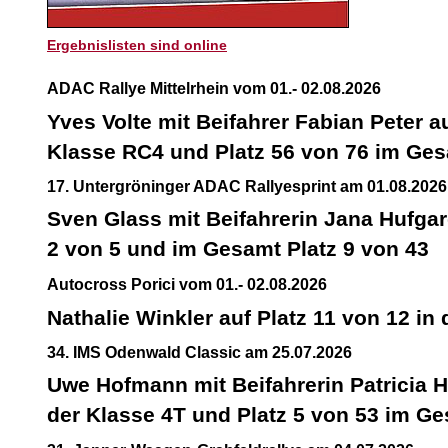
Ergebnislisten sind online
ADAC Rallye Mittelrhein vom 01.- 02.08.2026
Yves Volte mit Beifahrer Fabian Peter au
Klasse RC4 und Platz 56 von 76 im Ge
17. Untergröninger ADAC Rallyesprint am 01.08.2026
Sven Glass mit Beifahrerin Jana Hufgar
2 von 5 und im Gesamt Platz 9 von 43
Autocross Porici vom 01.- 02.08.2026
Nathalie Winkler auf Platz 11 von 12 in
34. IMS Odenwald Classic am 25.07.2026
Uwe Hofmann mit Beifahrerin Patricia H
der Klasse 4T und Platz 5 von 53 im G