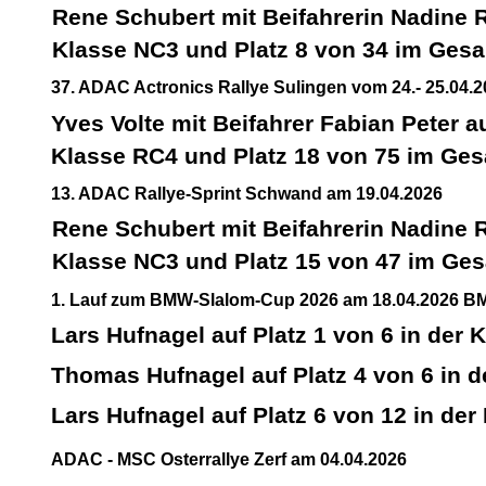
Rene Schubert mit Beifahrerin Nadine R
Klasse NC3 und Platz 8 von 34 im Ges
37. ADAC Actronics Rallye Sulingen vom 24.- 25.04.
Yves Volte mit Beifahrer Fabian Peter au
Klasse RC4 und Platz 18 von 75 im Ge
13. ADAC Rallye-Sprint Schwand am 19.04.2026
Rene Schubert mit Beifahrerin Nadine R
Klasse NC3 und Platz 15 von 47 im Ge
1. Lauf zum BMW-Slalom-Cup 2026 am 18.04.2026 BMW
Lars Hufnagel auf Platz 1 von 6 in der
Thomas Hufnagel auf Platz 4 von 6 in 
Lars Hufnagel auf Platz 6 von 12 in der
ADAC - MSC Osterrallye Zerf am 04.04.2026