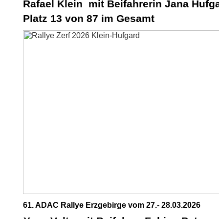
Rafael Klein mit Beifahrerin Jana Hufg
Platz 13 von 87 im Gesamt
61. ADAC Rallye Erzgebirge vom 27.- 28.03.2026