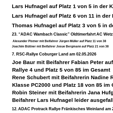
Lars Hufnagel auf Platz 1 von 5 in der
Lars Hufnagel auf Platz 6 von 11 in der
Thomas Hufnagel auf Platz 3 von 5 in 
23. “ADAC Wambach Classic” Oldtimerfahrt AC Wetzl
Alexander Pistner mit Beifahrer Jürgen Müller auf Platz 11 von 38
Joachim Büttner mit Beifahrer Josue Bergmann auf Platz 21 von 38
7. RSC-Rallye Coburger Land am 02.05.2026
Joe Baur mit Beifahrer Fabian Peter auf
Rallye 4 und Platz 5 von 85 im Gesamt
Rene Schubert mit Beifahrerin Nadine R
Klasse PC2000 und Platz 18 von 85 im
Robin Steiner mit Beifahrerin Jana Hu
Beifahrer Lars Hufnagel leider ausgefal
12. ADAC Protrack Rallye Fränkisches Weinland am 